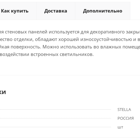
Как купить
Доставка
Дополнительно
я стеновых панелей используется для декоративного закры
ество отделки, обладают хорошей износоустойчивостью и 
йкая поверхность. Можно использовать во влажных помещен
 воздействии встроенных светильников.
ки
STELLA
РОССИЯ
шт