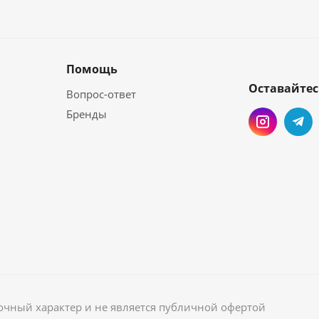
Помощь
Оставайтес
Вопрос-ответ
Бренды
вочный характер и не является публичной офертой