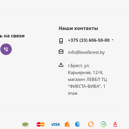
Наши контакты
ь на связи
+375 (33) 606-50-00
info@levelbrest.by
г.Брест, ул.
Карьерная, 12/4,
магазин ЛЕВЕЛ ТЦ
"ФИЕСТА-ВИВА", 1
этаж