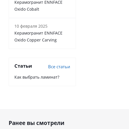
Керамогранит ENNFACE
Oxido Cobalt
10 февраля 2025
Керамогранит ENNFACE
Oxido Copper Carving
Статьи
Все статьи
Как выбрать ламинат?
Ранее вы смотрели