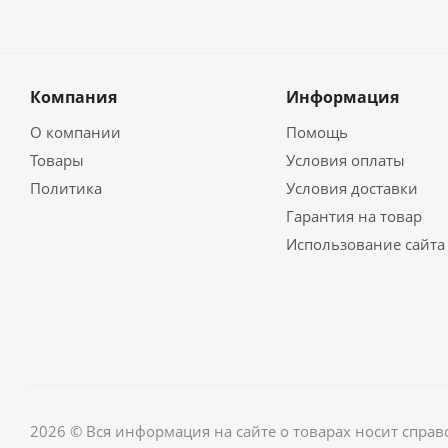
Компания
Информация
О компании
Помощь
Товары
Условия оплаты
Политика
Условия доставки
Гарантия на товар
Использование сайта
2026 © Вся информация на сайте о товарах носит спра