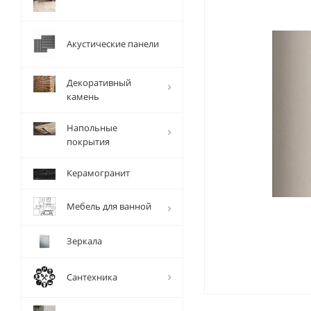
Акустические панели
Декоративный
камень
Напольные
покрытия
Керамогранит
Мебель для ванной
Зеркала
Сантехника