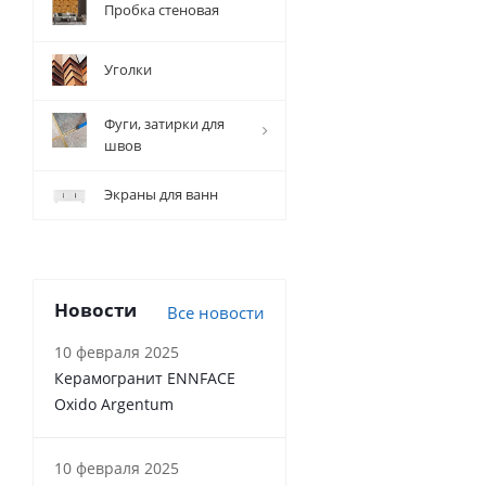
Пробка стеновая
Уголки
Фуги, затирки для
швов
Экраны для ванн
Новости
Все новости
10 февраля 2025
Керамогранит ENNFACE
Oxido Argentum
10 февраля 2025