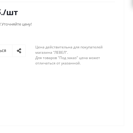
.
/шт
! Уточняйте цену!
Цена действительна для покупателей
ься
магазина "ЛЕВЕЛ".
Для товаров "Под заказ" цена может
отличаться от указанной.