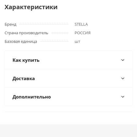
Характеристики
Бренд
STELLA
Страна производитель
РОССИЯ
Базовая единица
шт
Как купить
Доставка
Дополнительно