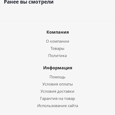
Ранее вы смотрели
Компания
О компании
Товары
Политика
Информация
Помощь
Условия оплаты
Условия доставки
Гарантия на товар
Использование сайта