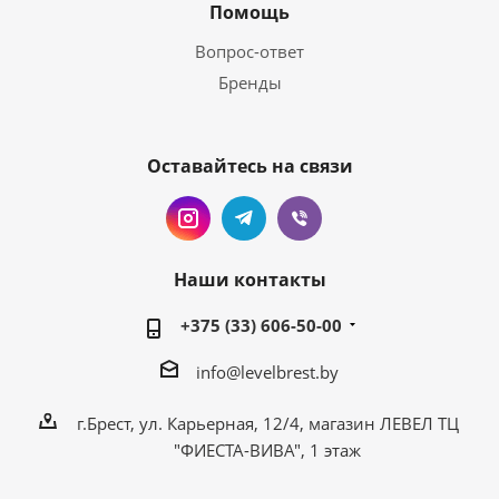
Помощь
Вопрос-ответ
Бренды
Оставайтесь на связи
Наши контакты
+375 (33) 606-50-00
info@levelbrest.by
г.Брест, ул. Карьерная, 12/4, магазин ЛЕВЕЛ ТЦ
"ФИЕСТА-ВИВА", 1 этаж