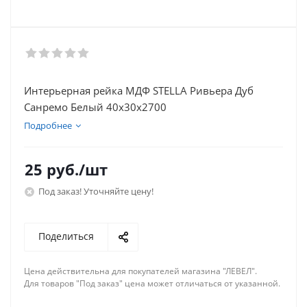
Интерьерная рейка МДФ STELLA Ривьера Дуб
Санремо Белый 40х30х2700
Подробнее
25
руб.
/шт
Под заказ! Уточняйте цену!
Поделиться
Цена действительна для покупателей магазина "ЛЕВЕЛ".
Для товаров "Под заказ" цена может отличаться от указанной.