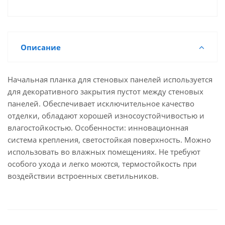
Описание
Начальная планка для стеновых панелей используется
для декоративного закрытия пустот между стеновых
панелей. Обеспечивает исключительное качество
отделки, обладают хорошей износоустойчивостью и
влагостойкостью. Особенности: инновационная
система крепления, светостойкая поверхность. Можно
использовать во влажных помещениях. Не требуют
особого ухода и легко моются, термостойкость при
воздействии встроенных светильников.