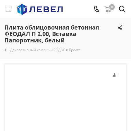
0
Плита облицовочная бетонная
ФЕОДАЛ П 2.00, Вставка
Папоротник, белый
Декоративный камень ФЕОДАЛ в Бресте