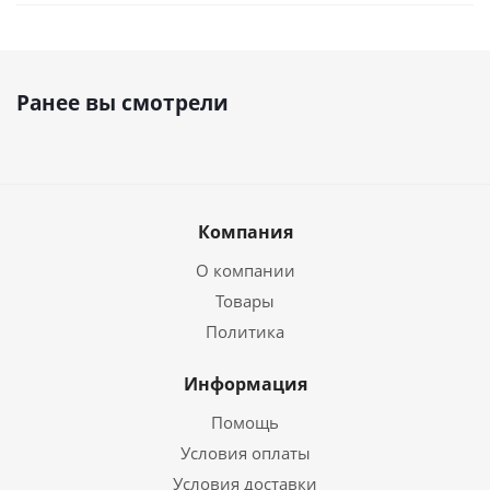
Ранее вы смотрели
Компания
О компании
Товары
Политика
Информация
Помощь
Условия оплаты
Условия доставки