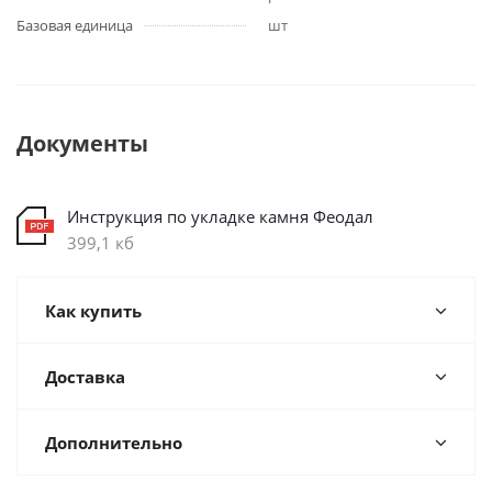
Базовая единица
шт
Документы
Инструкция по укладке камня Феодал
399,1 кб
Как купить
Доставка
Дополнительно