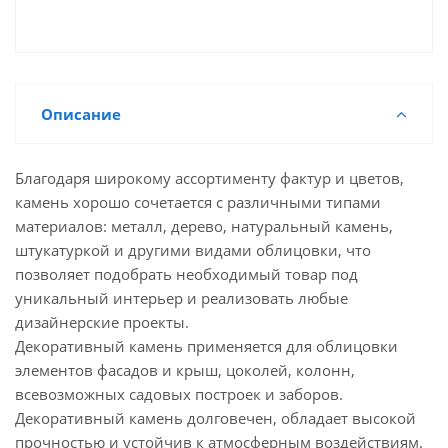
Описание
Благодаря широкому ассортименту фактур и цветов,
камень хорошо сочетается с различными типами
материалов: металл, дерево, натуральный камень,
штукатуркой и другими видами облицовки, что
позволяет подобрать необходимый товар под
уникальный интерьер и реализовать любые
дизайнерские проекты.
Декоративный камень применяется для облицовки
элементов фасадов и крыш, цоколей, колонн,
всевозможных садовых построек и заборов.
Декоративный камень долговечен, обладает высокой
прочностью и устойчив к атмосферным воздействиям.