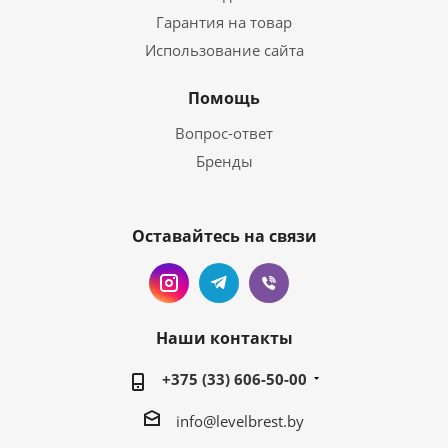
Гарантия на товар
Использование сайта
Помощь
Вопрос-ответ
Бренды
Оставайтесь на связи
Наши контакты
+375 (33) 606-50-00
info@levelbrest.by