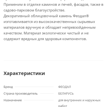
Применим в отделке каминов и печей, фасадов, также в
садово-парковом благоустройстве.
Декоративный облицовочный камень Феодал®
изготавливается из высококачественных сырьевых
материалов вручную и обладает непревзойденным
качеством. Материал экологически чистый и не
содержит вредных для здоровья компонентов.
Характеристики
Бренд
ФЕОДАЛ
Страна производитель
БЕЛАРУСЬ
Назначение
для внутренних и наружных
работ