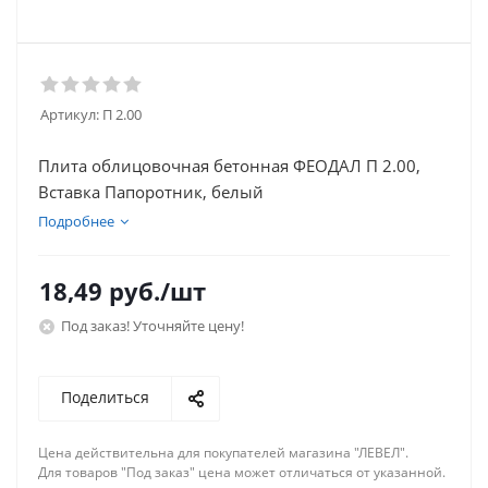
Артикул:
П 2.00
Плита облицовочная бетонная ФЕОДАЛ П 2.00,
Вставка Папоротник, белый
Подробнее
18,49
руб.
/шт
Под заказ! Уточняйте цену!
Поделиться
Цена действительна для покупателей магазина "ЛЕВЕЛ".
Для товаров "Под заказ" цена может отличаться от указанной.