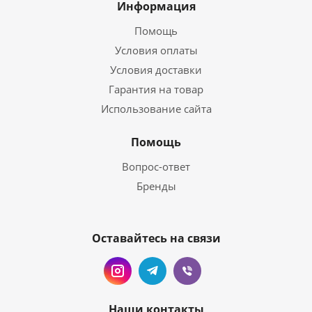
Информация
Помощь
Условия оплаты
Условия доставки
Гарантия на товар
Использование сайта
Помощь
Вопрос-ответ
Бренды
Оставайтесь на связи
Наши контакты