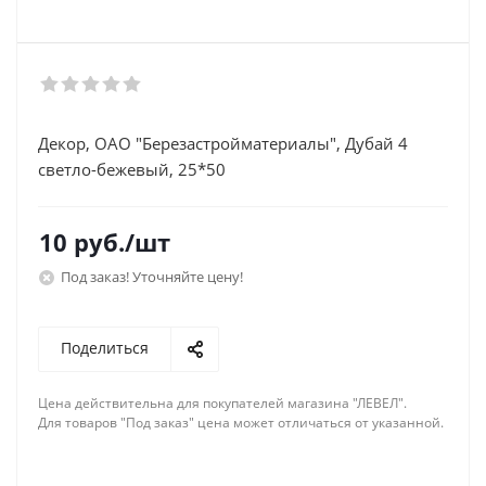
Декор, ОАО "Березастройматериалы", Дубай 4
светло-бежевый, 25*50
10
руб.
/шт
Под заказ! Уточняйте цену!
Поделиться
Цена действительна для покупателей магазина "ЛЕВЕЛ".
Для товаров "Под заказ" цена может отличаться от указанной.