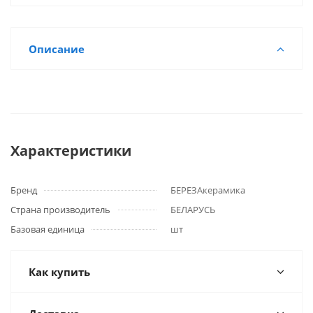
Описание
Характеристики
Бренд
БЕРЕЗАкерамика
Страна производитель
БЕЛАРУСЬ
Базовая единица
шт
Как купить