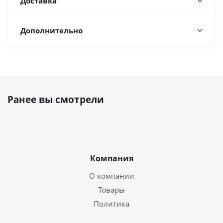
Доставка
Дополнительно
Ранее вы смотрели
Компания
О компании
Товары
Политика