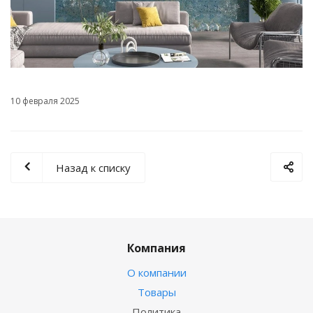
10 февраля 2025
Назад к списку
Компания
О компании
Товары
Политика