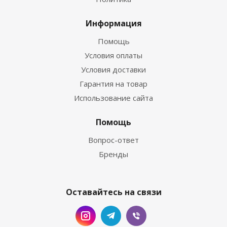
Информация
Помощь
Условия оплаты
Условия доставки
Гарантия на товар
Использование сайта
Помощь
Вопрос-ответ
Бренды
Оставайтесь на связи