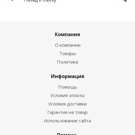
Компания
О компании
Товары
Политика
Информация
Помощь
Условия оплаты
Условия доставки
Гарантия на товар
Использование сайта