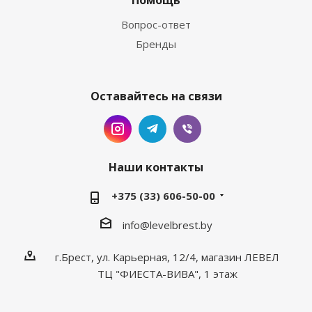
Помощь
Вопрос-ответ
Бренды
Оставайтесь на связи
Наши контакты
+375 (33) 606-50-00
info@levelbrest.by
г.Брест, ул. Карьерная, 12/4, магазин ЛЕВЕЛ
ТЦ "ФИЕСТА-ВИВА", 1 этаж