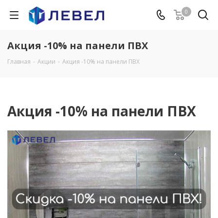
0
Акция -10% на панели ПВХ
Главная
-
Акции
-
Акция -10% на панели ПВХ
Акция -10% на панели ПВХ