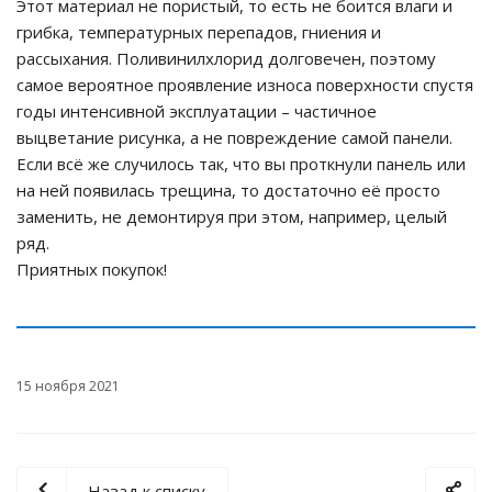
Этот материал не пористый, то есть не боится влаги и
грибка, температурных перепадов, гниения и
рассыхания. Поливинилхлорид долговечен, поэтому
самое вероятное проявление износа поверхности спустя
годы интенсивной эксплуатации – частичное
выцветание рисунка, а не повреждение самой панели.
Если всё же случилось так, что вы проткнули панель или
на ней появилась трещина, то достаточно её просто
заменить, не демонтируя при этом, например, целый
ряд.
Приятных покупок!
15 ноября 2021
Назад к списку