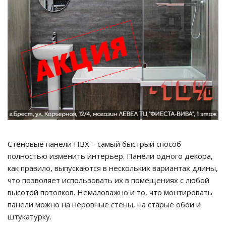
Стеновые панели ПВХ – самый быстрый способ
полностью изменить интерьер. Панели одного декора,
как правило, выпускаются в нескольких вариантах длины,
что позволяет использовать их в помещениях с любой
высотой потолков. Немаловажно и то, что монтировать
панели можно на неровные стены, на старые обои и
штукатурку.